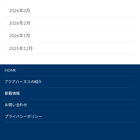
2026年3月
2026年2月
2026年1月
2025年12月
HOME
アクアハーネスの紹介
新着情報
お問い合わせ
プライバシーポリシー