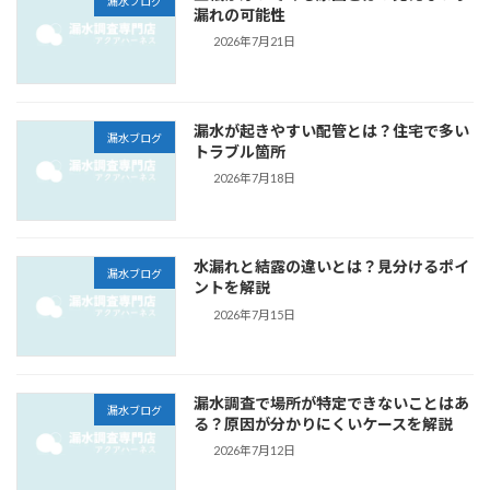
漏水ブログ
漏れの可能性
2026年7月21日
漏水が起きやすい配管とは？住宅で多い
漏水ブログ
トラブル箇所
2026年7月18日
水漏れと結露の違いとは？見分けるポイ
漏水ブログ
ントを解説
2026年7月15日
漏水調査で場所が特定できないことはあ
漏水ブログ
る？原因が分かりにくいケースを解説
2026年7月12日