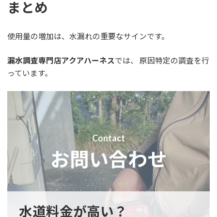
まとめ
使用量の増加は、水漏れの重要なサインです。
漏水調査専門店アクアハーネス
では、 原因特定の調査を行
っています。
Contact
お問い合わせ
水道料金が高い？