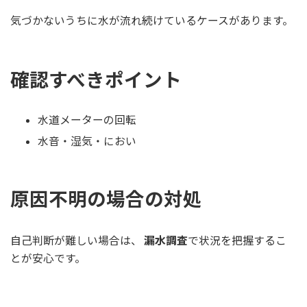
気づかないうちに水が流れ続けているケースがあります。
確認すべきポイント
水道メーターの回転
水音・湿気・におい
原因不明の場合の対処
自己判断が難しい場合は、
漏水調査
で状況を把握するこ
とが安心です。