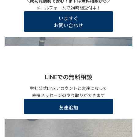
＼成功報酬制で安心！まずは無料相談から／
メールフォームで24時間受付中！
いますぐ
お問い合わせ
LINEでの無料相談
弊社公式LINEアカウントと友達になって
直接メッセージのやり取りができます
友達追加