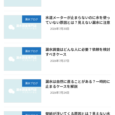
水道メーターが止まらないのに水を使っ
漏水ブログ
ていない原因とは？見えない漏水に注意
2026年7月30日
漏水調査はどんな人に必要？依頼を検討
漏水ブログ
すべきケース
2026年7月27日
漏水は自然に直ることがある？一時的に
漏水ブログ
止まるケースを解説
2026年7月24日
壁紙が浮いてくる原因とは？見えない水