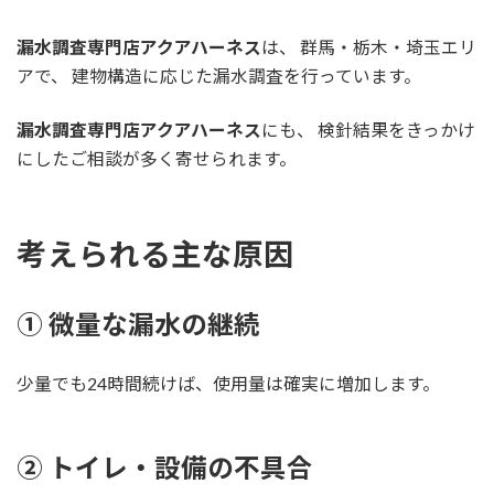
漏水調査専門店アクアハーネス
は、 群馬・栃木・埼玉エリ
アで、 建物構造に応じた漏水調査を行っています。
漏水調査専門店アクアハーネス
にも、 検針結果をきっかけ
にしたご相談が多く寄せられます。
考えられる主な原因
① 微量な漏水の継続
少量でも24時間続けば、使用量は確実に増加します。
② トイレ・設備の不具合