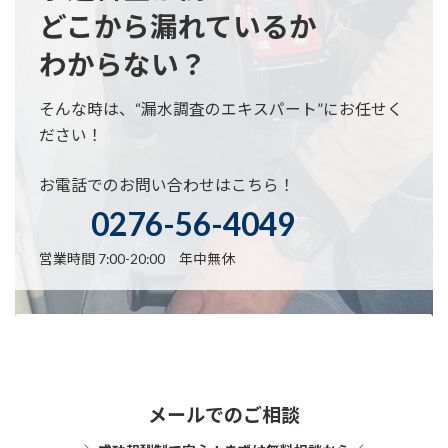
どこから漏れているか
わからない？
そんな時は、“漏水調査のエキスパート”にお任せく
ださい！
お電話でのお問い合わせはこちら！
0276-56-4049
営業時間 7:00-20:00 年中無休
メールでのご相談