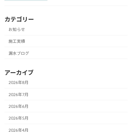
カテゴリー
お知らせ
施工実績
漏水ブログ
アーカイブ
2026年8月
2026年7月
2026年6月
2026年5月
2026年4月