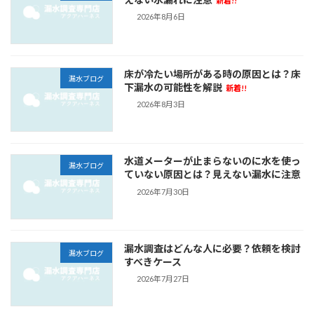
新着!!
2026年8月6日
床が冷たい場所がある時の原因とは？床
漏水ブログ
下漏水の可能性を解説
新着!!
2026年8月3日
水道メーターが止まらないのに水を使っ
漏水ブログ
ていない原因とは？見えない漏水に注意
2026年7月30日
漏水調査はどんな人に必要？依頼を検討
漏水ブログ
すべきケース
2026年7月27日