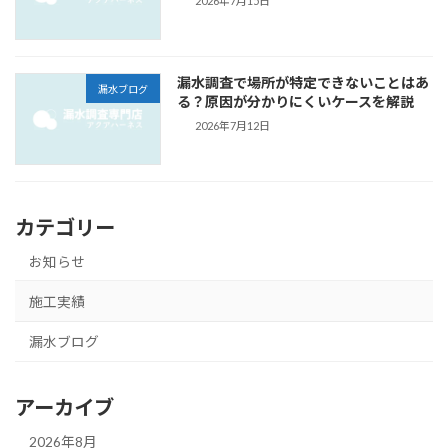
2026年7月15日
漏水調査で場所が特定できないことはあ
漏水ブログ
る？原因が分かりにくいケースを解説
2026年7月12日
カテゴリー
お知らせ
施工実績
漏水ブログ
アーカイブ
2026年8月