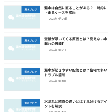
漏水は自然に直ることがある？一時的に
漏水ブログ
止まるケースを解説
2026年7月24日
壁紙が浮いてくる原因とは？見えない水
漏水ブログ
漏れの可能性
2026年7月21日
漏水が起きやすい配管とは？住宅で多い
漏水ブログ
トラブル箇所
2026年7月18日
水漏れと結露の違いとは？見分けるポイ
漏水ブログ
ントを解説