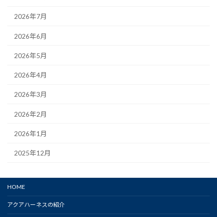
2026年7月
2026年6月
2026年5月
2026年4月
2026年3月
2026年2月
2026年1月
2025年12月
HOME
アクアハーネスの紹介