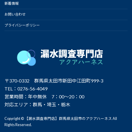
新着情報
お問い合わせ
プライバシーポリシー
〒370-0332 群馬県太田市新田中江田町999-3
TEL：0276-56-4049
営業時間：年中無休 7：00～20：00
対応エリア：群馬・埼玉・栃木
Copyright © 【漏水調査専門店】群馬県太田市のアクアハーネス All
Rights Reserved.