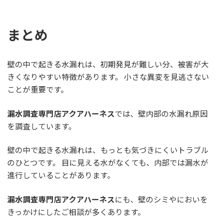
まとめ
壁の中で起きる水漏れは、初期発見が難しい分、被害が大
きくなりやすい特徴があります。 小さな異変を見逃さない
ことが重要です。
漏水調査専門店アクアハーネス
では、壁内部の水漏れ原因
を調査しています。
壁の中で起きる水漏れは、もっとも気づきにくいトラブル
のひとつです。 目に見える水がなくても、内部では漏水が
進行していることがあります。
漏水調査専門店アクアハーネス
にも、壁のシミやにおいを
きっかけにしたご相談が多くあります。