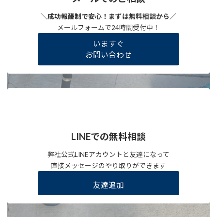
＼成功報酬制で安心！まずは無料相談から／
メールフォームで24時間受付中！
いますぐ
お問い合わせ
LINEでの無料相談
弊社公式LINEアカウントと友達になって
直接メッセージのやり取りができます
友達追加