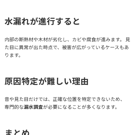
水漏れが進行すると
内部の断熱材や木材が劣化し、カビや腐食が進みます。 見
た目に異常が出た時点で、被害が広がっているケースもあ
ります。
原因特定が難しい理由
音や見た目だけでは、正確な位置を特定できないため、
専門的な
漏水調査
が必要になることが多くなります。
まとめ