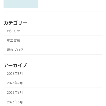
カテゴリー
お知らせ
施工実績
漏水ブログ
アーカイブ
2026年8月
2026年7月
2026年6月
2026年5月