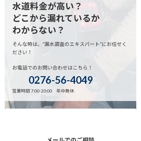
水道料金が高い？
どこから漏れているか
わからない？
そんな時は、“漏水調査のエキスパート”にお任せく
ださい！
お電話でのお問い合わせはこちら！
0276-56-4049
営業時間 7:00-20:00 年中無休
メールでのご相談