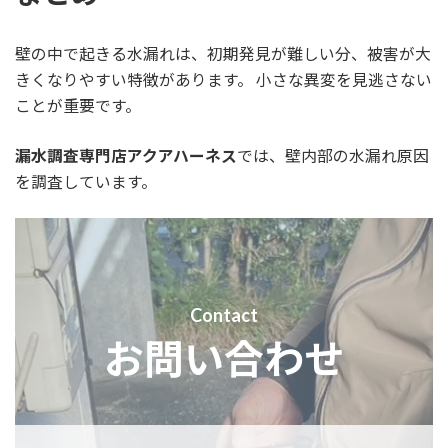
壁の中で起きる水漏れは、初期発見が難しい分、被害が大
きくなりやすい特徴があります。 小さな異変を見逃さない
ことが重要です。
漏水調査専門店アクアハーネス
では、壁内部の水漏れ原因
を調査しています。
Contact
お問い合わせ