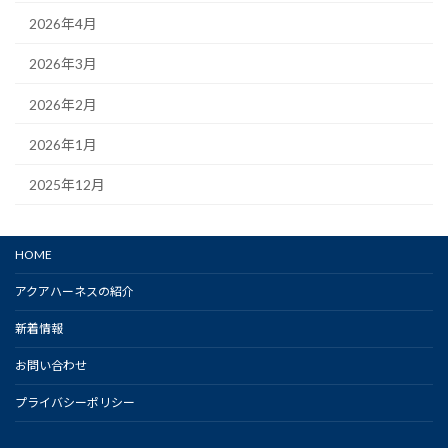
2026年4月
2026年3月
2026年2月
2026年1月
2025年12月
HOME
アクアハーネスの紹介
新着情報
お問い合わせ
プライバシーポリシー