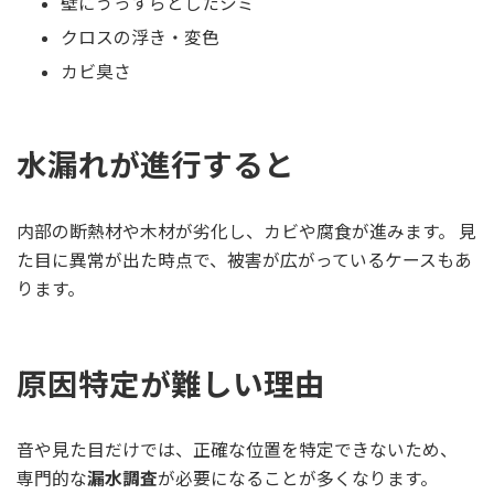
壁にうっすらとしたシミ
クロスの浮き・変色
カビ臭さ
水漏れが進行すると
内部の断熱材や木材が劣化し、カビや腐食が進みます。 見
た目に異常が出た時点で、被害が広がっているケースもあ
ります。
原因特定が難しい理由
音や見た目だけでは、正確な位置を特定できないため、
専門的な
漏水調査
が必要になることが多くなります。