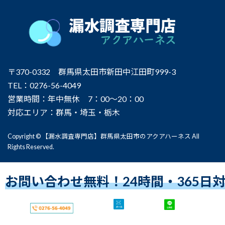
〒370-0332 群馬県太田市新田中江田町999-3
TEL：0276-56-4049
営業時間：年中無休 7：00～20：00
対応エリア：群馬・埼玉・栃木
Copyright © 【漏水調査専門店】群馬県太田市のアクアハーネス All
Rights Reserved.
お問い合わせ無料！24時間・365日