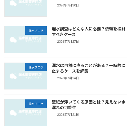
2026年7月30日
漏水調査はどんな人に必要？依頼を検討
漏水ブログ
すべきケース
2026年7月27日
漏水は自然に直ることがある？一時的に
漏水ブログ
止まるケースを解説
2026年7月24日
壁紙が浮いてくる原因とは？見えない水
漏水ブログ
漏れの可能性
2026年7月21日