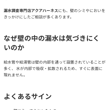
漏水調査専門店アクアハーネス
にも、壁のシミやにおいを
きっかけにしたご相談が多くあります。
なぜ壁の中の漏水は気づきにく
いのか
給水管や給湯管は壁の内部を通って設置されていることが
多く、 水が内部で吸収・拡散されるため、すぐに表面に
現れません。
よくあるサイン