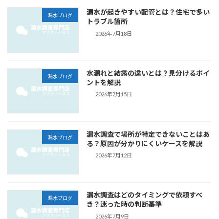
漏水が起きやすい配管とは？住宅で多い
漏水ブログ
トラブル箇所
2026年7月18日
水漏れと結露の違いとは？見分けるポイ
漏水ブログ
ントを解説
2026年7月15日
漏水調査で場所が特定できないことはあ
漏水ブログ
る？原因が分かりにくいケースを解説
2026年7月12日
漏水調査はどのタイミングで依頼すべ
漏水ブログ
き？迷った時の判断基準
2026年7月9日