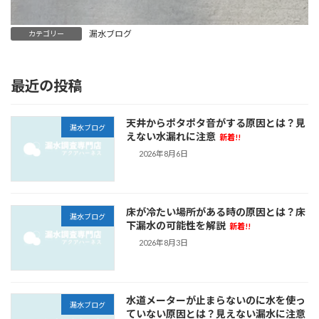
漏水ブログ
カテゴリー
最近の投稿
天井からポタポタ音がする原因とは？見
漏水ブログ
えない水漏れに注意
新着!!
2026年8月6日
床が冷たい場所がある時の原因とは？床
漏水ブログ
下漏水の可能性を解説
新着!!
2026年8月3日
水道メーターが止まらないのに水を使っ
漏水ブログ
ていない原因とは？見えない漏水に注意