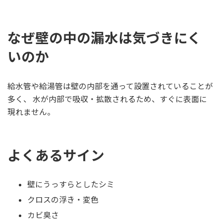
なぜ壁の中の漏水は気づきにく
いのか
給水管や給湯管は壁の内部を通って設置されていることが
多く、 水が内部で吸収・拡散されるため、すぐに表面に
現れません。
よくあるサイン
壁にうっすらとしたシミ
クロスの浮き・変色
カビ臭さ