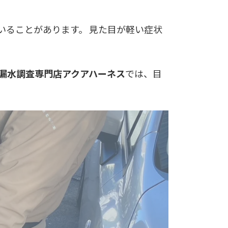
いることがあります。 見た目が軽い症状
漏水調査専門店アクアハーネス
では、目