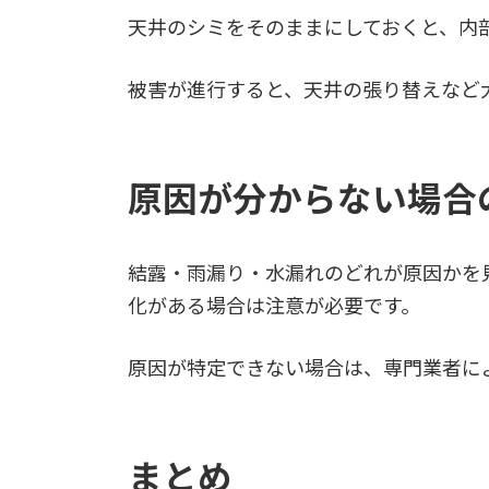
天井のシミをそのままにしておくと、内
被害が進行すると、天井の張り替えなど
原因が分からない場合
結露・雨漏り・水漏れのどれが原因かを
化がある場合は注意が必要です。
原因が特定できない場合は、専門業者に
まとめ