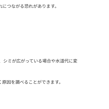
れにつながる恐れがあります。
、シミが広がっている場合や水道代に変
く原因を調べることができます。