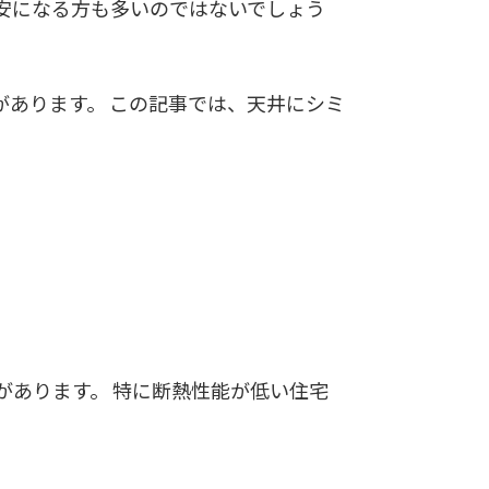
安になる方も多いのではないでしょう
あります。 この記事では、天井にシミ
があります。 特に断熱性能が低い住宅