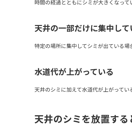
時間の経過とともにシミが大きくなって
天井の一部だけに集中して
特定の場所に集中してシミが出ている場
水道代が上がっている
天井のシミに加えて水道代が上がってい
天井のシミを放置する