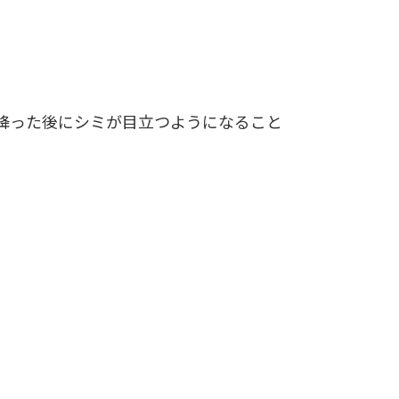
降った後にシミが目立つようになること