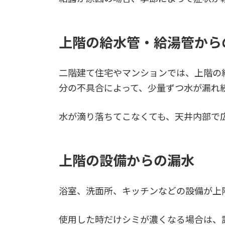
上階の給水管・給湯管から
二階建て住宅やマンションでは、上階の
分の不具合によって、少量ずつ水が漏れ
水が滴り落ちてこなくても、天井内部で
上階の設備からの漏水
浴室、洗面所、キッチンなどの設備が上
使用した時だけシミが濃くなる場合は、