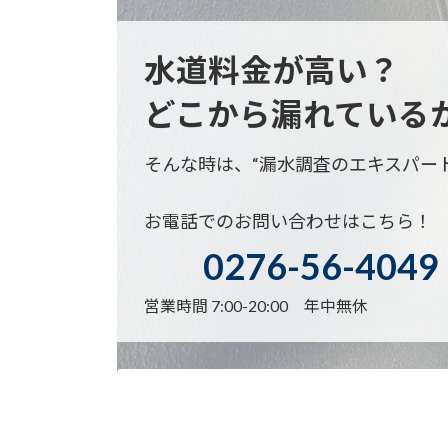
水道料金が高い？
どこから漏れている
そんな時は、“漏水調査のエキスパー
お電話でのお問い合わせはこちら！
0276-56-4049
営業時間 7:00-20:00 年中無休