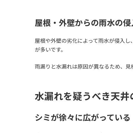
屋根・外壁からの雨水の侵
屋根や外壁の劣化によって雨水が侵入し
が多いです。
雨漏りと水漏れは原因が異なるため、見
水漏れを疑うべき天井
シミが徐々に広がっている