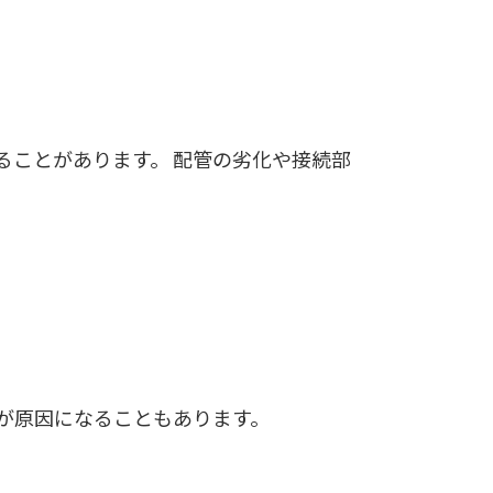
ることがあります。 配管の劣化や接続部
が原因になることもあります。