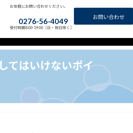
お気軽にお問い合わせください。
お問い合わせ
0276-56-4049
受付時間8:00-19:00［日・祝日除く］
新着情報
してはいけないポイ