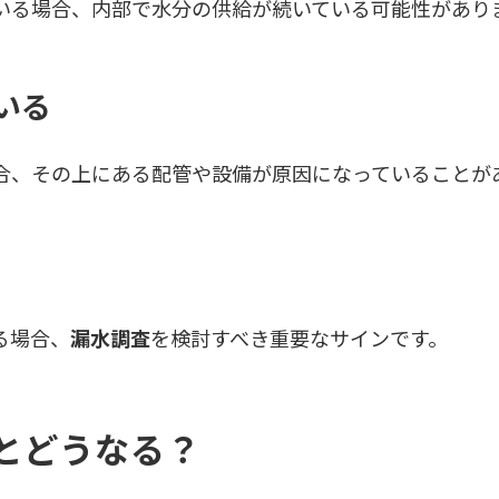
いる場合、内部で水分の供給が続いている可能性があり
いる
合、その上にある配管や設備が原因になっていることが
る場合、
漏水調査
を検討すべき重要なサインです。
とどうなる？