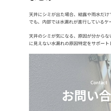
天井にシミが出た場合、結露や雨水だけ
でも、内部では水漏れが進行しているケ
天井のシミが気になる、原因が分からな
に見えない水漏れの原因特定をサポート
Contact
お問い