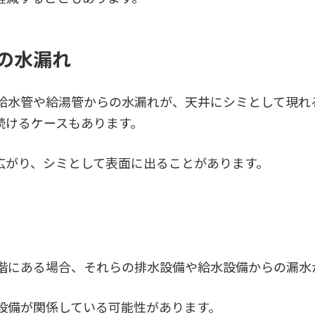
の水漏れ
給水管や給湯管からの水漏れが、天井にシミとして現れ
続けるケースもあります。
広がり、シミとして表面に出ることがあります。
階にある場合、それらの排水設備や給水設備からの漏水
設備が関係している可能性があります。