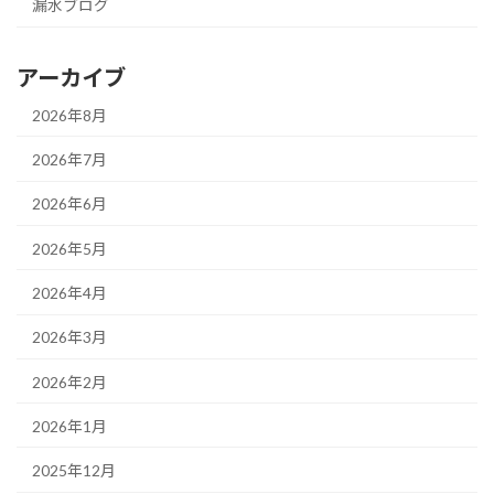
漏水ブログ
アーカイブ
2026年8月
2026年7月
2026年6月
2026年5月
2026年4月
2026年3月
2026年2月
2026年1月
2025年12月