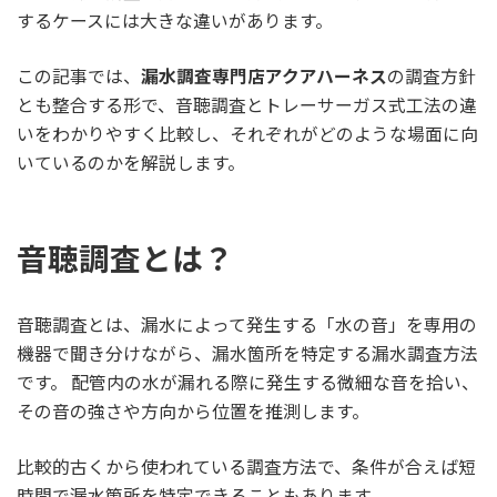
するケースには大きな違いがあります。
この記事では、
漏水調査専門店アクアハーネス
の調査方針
とも整合する形で、音聴調査とトレーサーガス式工法の違
いをわかりやすく比較し、それぞれがどのような場面に向
いているのかを解説します。
音聴調査とは？
音聴調査とは、漏水によって発生する「水の音」を専用の
機器で聞き分けながら、漏水箇所を特定する漏水調査方法
です。 配管内の水が漏れる際に発生する微細な音を拾い、
その音の強さや方向から位置を推測します。
比較的古くから使われている調査方法で、条件が合えば短
時間で漏水箇所を特定できることもあります。