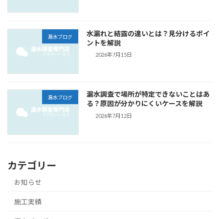
水漏れと結露の違いとは？見分けるポイ
漏水ブログ
ントを解説
2026年7月15日
漏水調査で場所が特定できないことはあ
漏水ブログ
る？原因が分かりにくいケースを解説
2026年7月12日
カテゴリー
お知らせ
施工実績