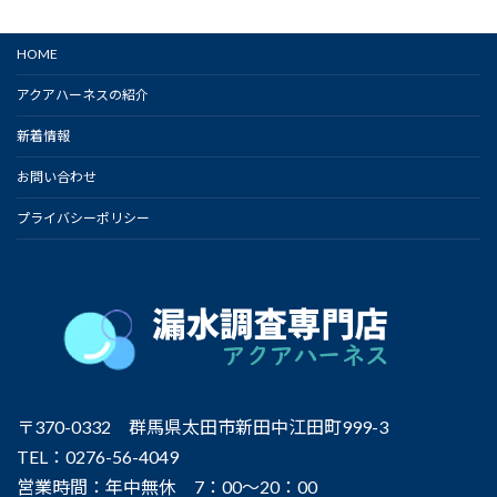
HOME
アクアハーネスの紹介
新着情報
お問い合わせ
プライバシーポリシー
〒370-0332 群馬県太田市新田中江田町999-3
TEL：0276-56-4049
営業時間：年中無休 7：00～20：00