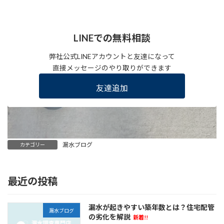
LINEでの無料相談
弊社公式LINEアカウントと友達になって
直接メッセージのやり取りができます
友達追加
漏水ブログ
カテゴリー
最近の投稿
漏水が起きやすい築年数とは？住宅配管
漏水ブログ
の劣化を解説
新着!!