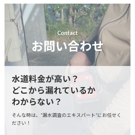
Contact
お問い合わせ
水道料金が高い？
どこから漏れているか
わからない？
そんな時は、“漏水調査のエキスパート”にお任せく
ださい！