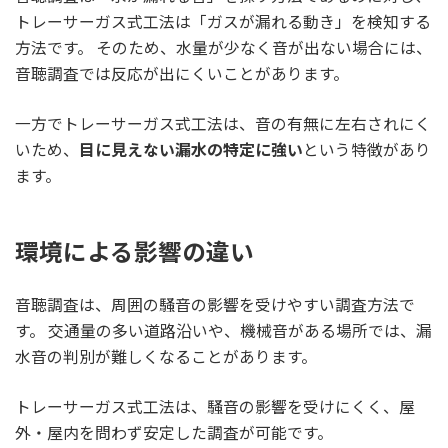
トレーサーガス式工法は「ガスが漏れる動き」を検知する
方法です。 そのため、水量が少なく音が出ない場合には、
音聴調査では反応が出にくいことがあります。
一方でトレーサーガス式工法は、音の有無に左右されにく
いため、
目に見えない漏水の特定に強い
という特徴があり
ます。
環境による影響の違い
音聴調査は、周囲の騒音の影響を受けやすい調査方法で
す。 交通量の多い道路沿いや、機械音がある場所では、漏
水音の判別が難しくなることがあります。
トレーサーガス式工法は、騒音の影響を受けにくく、屋
外・屋内を問わず安定した調査が可能です。