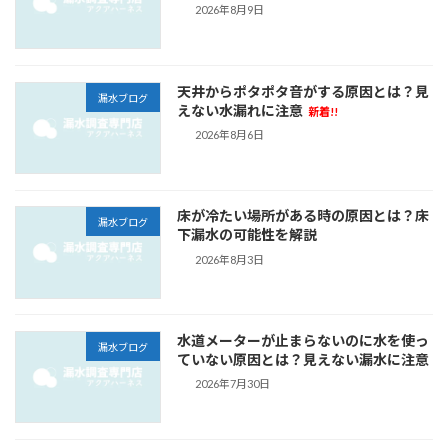
2026年8月9日
天井からポタポタ音がする原因とは？見
漏水ブログ
えない水漏れに注意
新着!!
2026年8月6日
床が冷たい場所がある時の原因とは？床
漏水ブログ
下漏水の可能性を解説
2026年8月3日
水道メーターが止まらないのに水を使っ
漏水ブログ
ていない原因とは？見えない漏水に注意
2026年7月30日