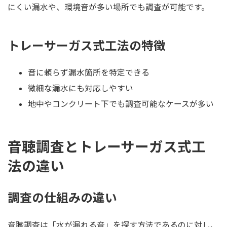
にくい漏水や、環境音が多い場所でも調査が可能です。
トレーサーガス式工法の特徴
音に頼らず漏水箇所を特定できる
微細な漏水にも対応しやすい
地中やコンクリート下でも調査可能なケースが多い
音聴調査とトレーサーガス式工
法の違い
調査の仕組みの違い
音聴調査は「水が漏れる音」を探す方法であるのに対し、