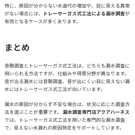
特に、原因が分からない水道代の増加や、目に見える異常
がない場合には、
トレーサーガス式工法による漏水調査
が
有効となるケースが多くあります。
まとめ
音聴調査とトレーサーガス式工法は、どちらも漏水調査に
用いられる方法ですが、仕組みや得意分野が異なります。
音が出る漏水には音聴調査、音が出にくい目に見えない漏
水にはトレーサーガス式工法が向いています。
漏水の原因が分からず不安な場合は、状況に応じた調査方
法を選ぶことが重要です。
漏水調査専門店アクアハーネス
では、トレーサーガス式工法を用いた専門的な漏水調査
で、見えない水漏れの原因特定をサポートしています。