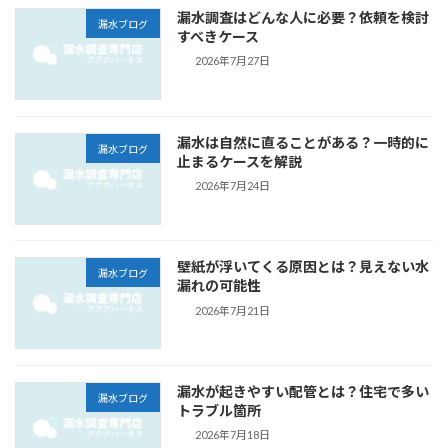
漏水調査はどんな人に必要？依頼を検討
漏水ブログ
すべきケース
2026年7月27日
漏水は自然に直ることがある？一時的に
漏水ブログ
止まるケースを解説
2026年7月24日
壁紙が浮いてくる原因とは？見えない水
漏水ブログ
漏れの可能性
2026年7月21日
漏水が起きやすい配管とは？住宅で多い
漏水ブログ
トラブル箇所
2026年7月18日