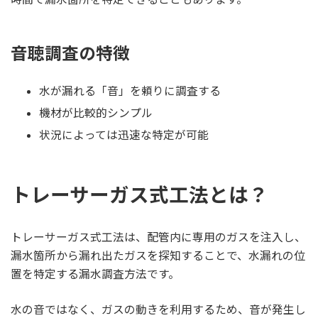
音聴調査の特徴
水が漏れる「音」を頼りに調査する
機材が比較的シンプル
状況によっては迅速な特定が可能
トレーサーガス式工法とは？
トレーサーガス式工法は、配管内に専用のガスを注入し、
漏水箇所から漏れ出たガスを探知することで、水漏れの位
置を特定する漏水調査方法です。
水の音ではなく、ガスの動きを利用するため、音が発生し