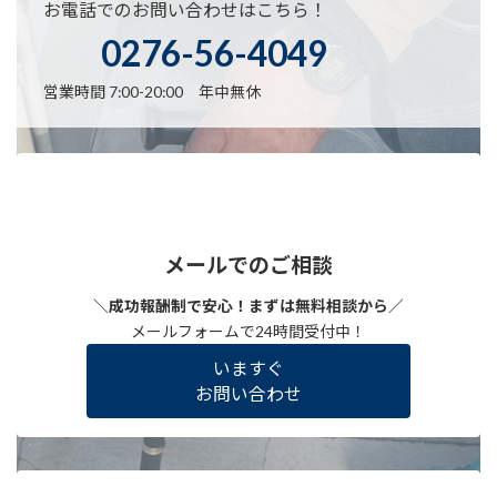
お電話でのお問い合わせはこちら！
0276-56-4049
営業時間 7:00-20:00 年中無休
メールでのご相談
＼成功報酬制で安心！まずは無料相談から／
メールフォームで24時間受付中！
いますぐ
お問い合わせ