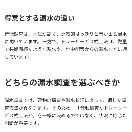
得意とする漏水の違い
音聴調査は、水圧が高く、比較的はっきりと音が出る漏水
に向いています。 一方で、トレーサーガス式工法は、微量
で長期間続くような漏水や、地中配管からの漏水などに適
しています。
どちらの漏水調査を選ぶべきか
漏水調査では、建物の構造や漏水状況によって、適した調
査方法が異なります。 そのため、「音聴調査かトレーサー
ガス式工法か」を一概に決めるのではなく、状況に応じた
判断が重要です。