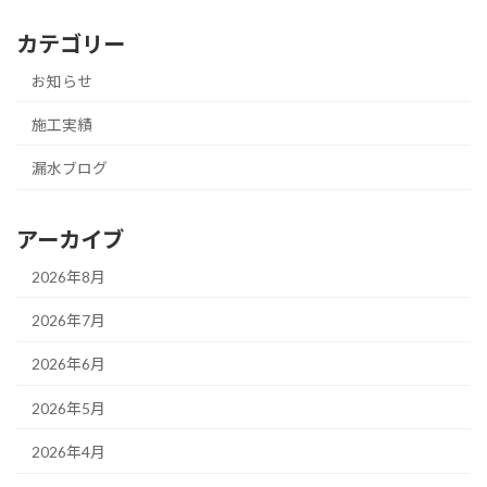
カテゴリー
お知らせ
施工実績
漏水ブログ
アーカイブ
2026年8月
2026年7月
2026年6月
2026年5月
2026年4月