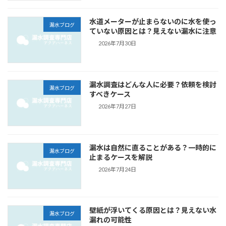
水道メーターが止まらないのに水を使っ
漏水ブログ
ていない原因とは？見えない漏水に注意
2026年7月30日
漏水調査はどんな人に必要？依頼を検討
漏水ブログ
すべきケース
2026年7月27日
漏水は自然に直ることがある？一時的に
漏水ブログ
止まるケースを解説
2026年7月24日
壁紙が浮いてくる原因とは？見えない水
漏水ブログ
漏れの可能性