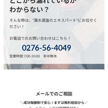
どこから漏れているか
わからない？
そんな時は、“漏水調査のエキスパート”にお任せく
ださい！
お電話でのお問い合わせはこちら！
0276-56-4049
営業時間 7:00-20:00 年中無休
メールでのご相談
＼成功報酬制で安心！まずは無料相談から／