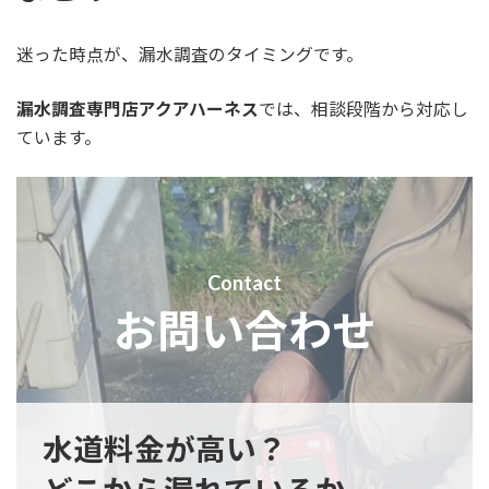
迷った時点が、漏水調査のタイミングです。
漏水調査専門店アクアハーネス
では、相談段階から対応し
ています。
Contact
お問い合わせ
水道料金が高い？