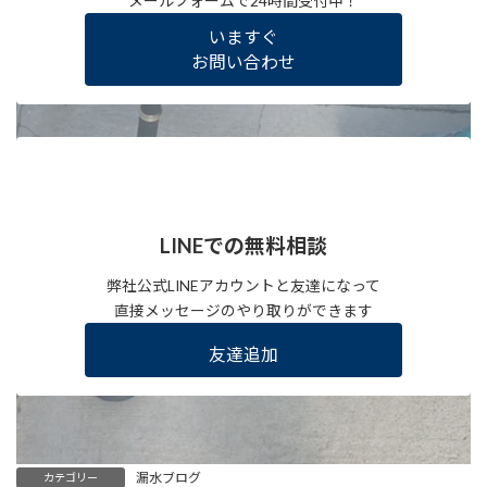
メールフォームで24時間受付中！
いますぐ
お問い合わせ
LINEでの無料相談
弊社公式LINEアカウントと友達になって
直接メッセージのやり取りができます
友達追加
漏水ブログ
カテゴリー