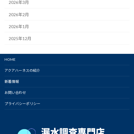
2026年3月
2026年2月
2026年1月
2025年12月
HOME
アクアハーネスの紹介
新着情報
お問い合わせ
プライバシーポリシー