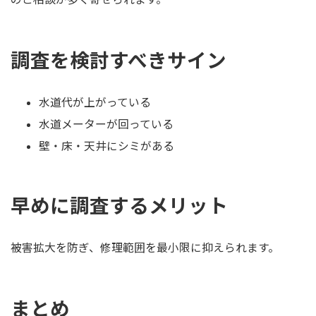
調査を検討すべきサイン
水道代が上がっている
水道メーターが回っている
壁・床・天井にシミがある
早めに調査するメリット
被害拡大を防ぎ、修理範囲を最小限に抑えられます。
まとめ