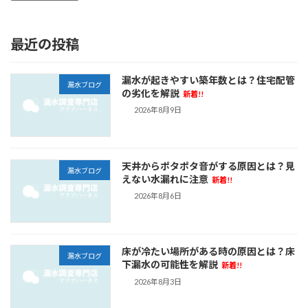
最近の投稿
漏水が起きやすい築年数とは？住宅配管
漏水ブログ
の劣化を解説
新着!!
2026年8月9日
天井からポタポタ音がする原因とは？見
漏水ブログ
えない水漏れに注意
新着!!
2026年8月6日
床が冷たい場所がある時の原因とは？床
漏水ブログ
下漏水の可能性を解説
新着!!
2026年8月3日