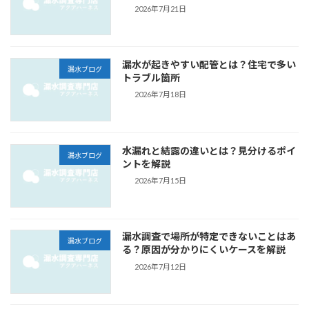
2026年7月21日
漏水が起きやすい配管とは？住宅で多い
漏水ブログ
トラブル箇所
2026年7月18日
水漏れと結露の違いとは？見分けるポイ
漏水ブログ
ントを解説
2026年7月15日
漏水調査で場所が特定できないことはあ
漏水ブログ
る？原因が分かりにくいケースを解説
2026年7月12日