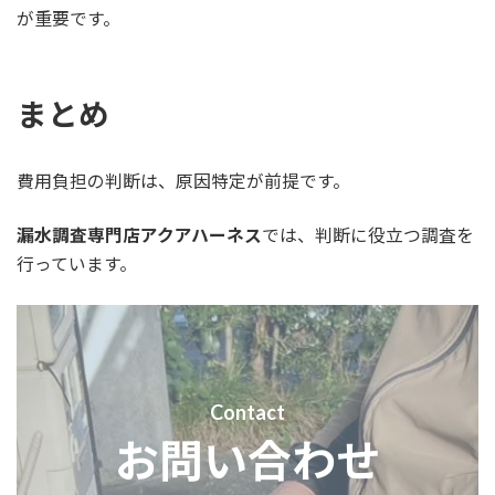
が重要です。
まとめ
費用負担の判断は、原因特定が前提です。
漏水調査専門店アクアハーネス
では、判断に役立つ調査を
行っています。
Contact
お問い合わせ