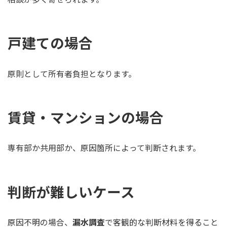
戸建ての場合
原則として所有者負担となります。
賃貸・マンションの場合
専有部か共用部か、原因箇所によって判断されます。
判断が難しいケース
原因不明の場合、
漏水調査
で客観的な判断材料を得ること