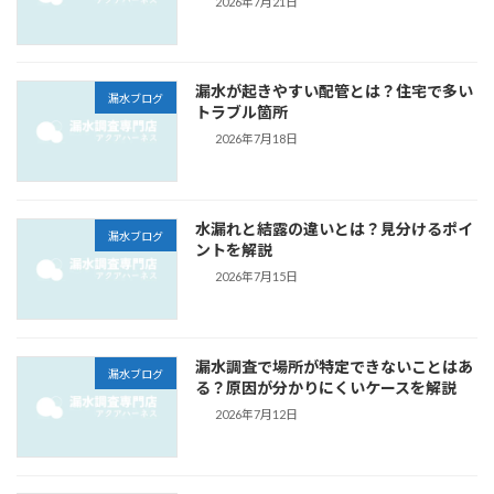
2026年7月21日
漏水が起きやすい配管とは？住宅で多い
漏水ブログ
トラブル箇所
2026年7月18日
水漏れと結露の違いとは？見分けるポイ
漏水ブログ
ントを解説
2026年7月15日
漏水調査で場所が特定できないことはあ
漏水ブログ
る？原因が分かりにくいケースを解説
2026年7月12日