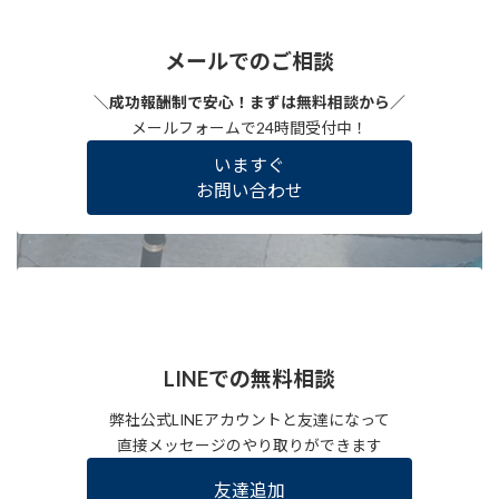
メールでのご相談
＼成功報酬制で安心！まずは無料相談から／
メールフォームで24時間受付中！
いますぐ
お問い合わせ
LINEでの無料相談
弊社公式LINEアカウントと友達になって
直接メッセージのやり取りができます
友達追加