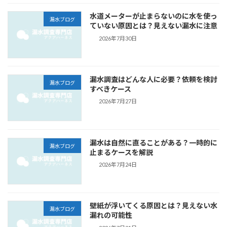
水道メーターが止まらないのに水を使っ
漏水ブログ
ていない原因とは？見えない漏水に注意
2026年7月30日
漏水調査はどんな人に必要？依頼を検討
漏水ブログ
すべきケース
2026年7月27日
漏水は自然に直ることがある？一時的に
漏水ブログ
止まるケースを解説
2026年7月24日
壁紙が浮いてくる原因とは？見えない水
漏水ブログ
漏れの可能性