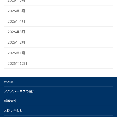
2026年6月
2026年5月
2026年4月
2026年3月
2026年2月
2026年1月
2025年12月
HOME
アクアハーネスの紹介
新着情報
お問い合わせ