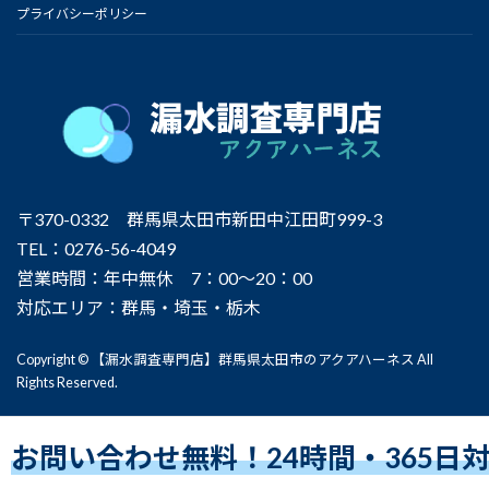
プライバシーポリシー
〒370-0332 群馬県太田市新田中江田町999-3
TEL：0276-56-4049
営業時間：年中無休 7：00～20：00
対応エリア：群馬・埼玉・栃木
Copyright © 【漏水調査専門店】群馬県太田市のアクアハーネス All
Rights Reserved.
お問い合わせ無料！24時間・365日