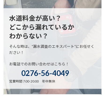
水道料金が高い？
どこから漏れているか
わからない？
そんな時は、“漏水調査のエキスパート”にお任せく
ださい！
お電話でのお問い合わせはこちら！
0276-56-4049
営業時間 7:00-20:00 年中無休