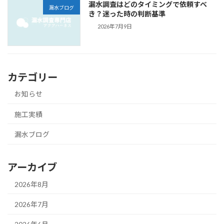
漏水調査はどのタイミングで依頼すべ
漏水ブログ
き？迷った時の判断基準
2026年7月9日
カテゴリー
お知らせ
施工実績
漏水ブログ
アーカイブ
2026年8月
2026年7月